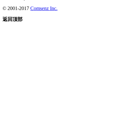
© 2001-2017
Comsenz Inc.
返回顶部